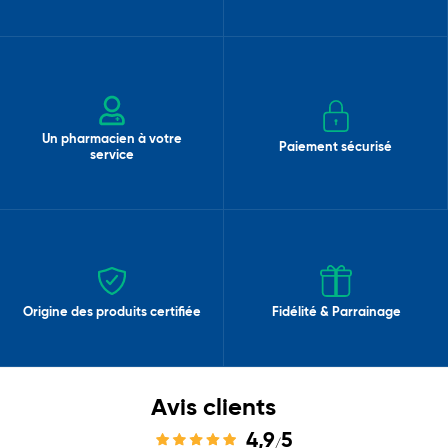
Un pharmacien à votre
Paiement sécurisé
service
Origine des produits certifiée
Fidélité & Parrainage
Avis clients
4,9
5
/