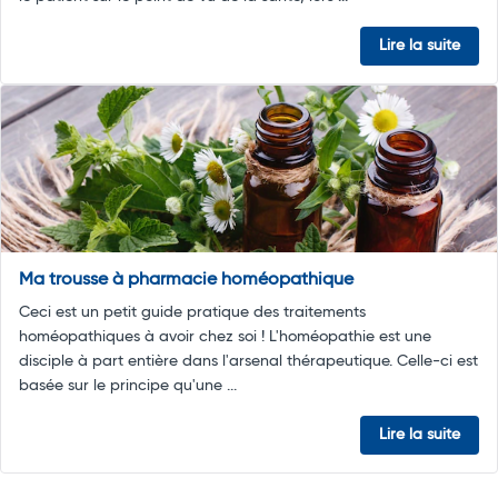
Lire la suite
Ma trousse à pharmacie homéopathique
Ceci est un petit guide pratique des traitements
homéopathiques à avoir chez soi ! L'homéopathie est une
disciple à part entière dans l'arsenal thérapeutique. Celle-ci est
basée sur le principe qu'une ...
Lire la suite