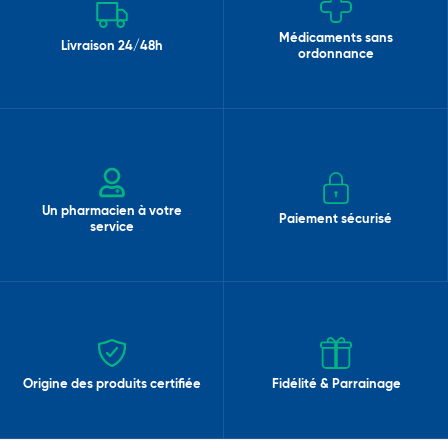
Médicaments sans
Livraison 24/48h
ordonnance
Un pharmacien à votre
Paiement sécurisé
service
Origine des produits certifiée
Fidélité & Parrainage