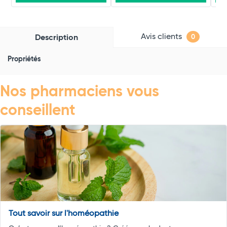
Avis clients
Description
0
Propriétés
Nos pharmaciens vous
conseillent
Tout savoir sur l'homéopathie