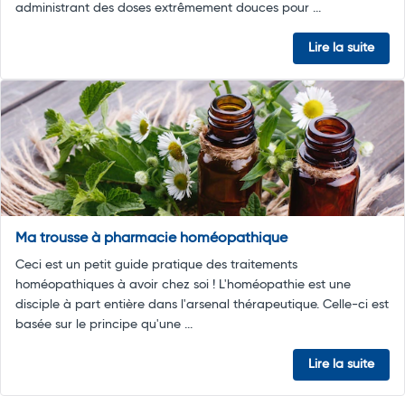
administrant des doses extrêmement douces pour ...
Lire la suite
Ma trousse à pharmacie homéopathique
Ceci est un petit guide pratique des traitements
homéopathiques à avoir chez soi ! L'homéopathie est une
disciple à part entière dans l'arsenal thérapeutique. Celle-ci est
basée sur le principe qu'une ...
Lire la suite