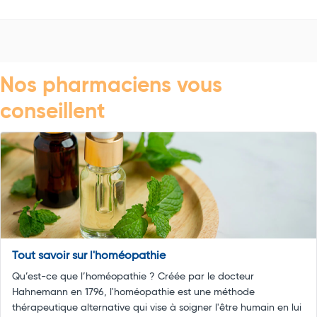
Nos pharmaciens vous
conseillent
Tout savoir sur l'homéopathie
Qu’est-ce que l’homéopathie ? Créée par le docteur
Hahnemann en 1796, l'homéopathie est une méthode
thérapeutique alternative qui vise à soigner l'être humain en lui