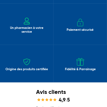
Un pharmacien à votre
Paiement sécurisé
service
Origine des produits certifiée
Fidélité & Parrainage
Avis clients
4,9
5
/