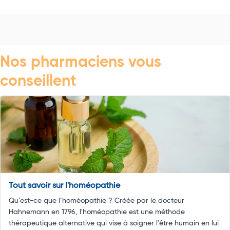
Nos pharmaciens vous
conseillent
Tout savoir sur l'homéopathie
Qu’est-ce que l’homéopathie ? Créée par le docteur
Hahnemann en 1796, l'homéopathie est une méthode
thérapeutique alternative qui vise à soigner l'être humain en lui