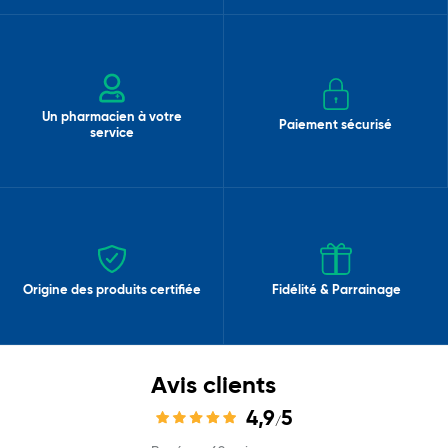
Un pharmacien à votre
Paiement sécurisé
service
Origine des produits certifiée
Fidélité & Parrainage
Avis clients
4,9
5
/