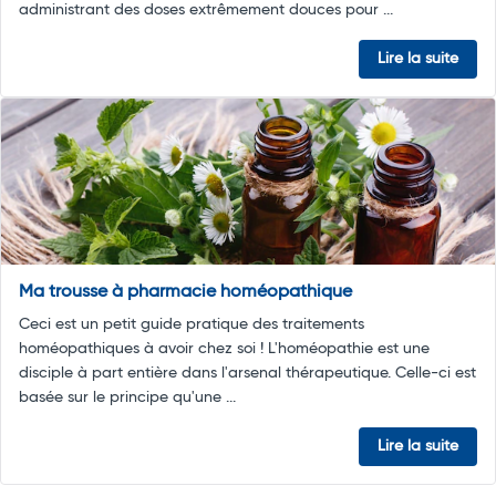
administrant des doses extrêmement douces pour ...
Lire la suite
Ma trousse à pharmacie homéopathique
Ceci est un petit guide pratique des traitements
homéopathiques à avoir chez soi ! L'homéopathie est une
disciple à part entière dans l'arsenal thérapeutique. Celle-ci est
basée sur le principe qu'une ...
Lire la suite