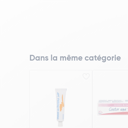
Dans la même catégorie