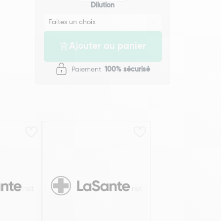
Dilution
Ajouter au panier
Paiement
100% sécurisé