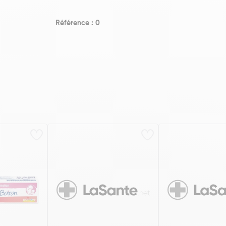
Référence : 0