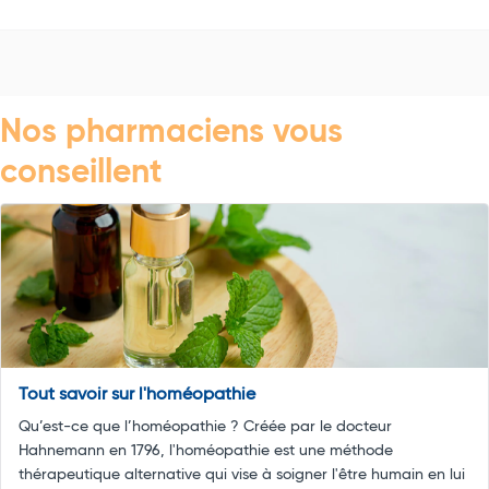
Nos pharmaciens vous
conseillent
Tout savoir sur l'homéopathie
Qu’est-ce que l’homéopathie ? Créée par le docteur
Hahnemann en 1796, l'homéopathie est une méthode
thérapeutique alternative qui vise à soigner l'être humain en lui