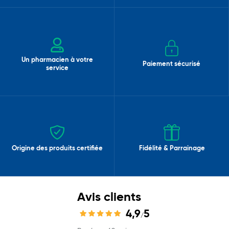
Un pharmacien à votre
Paiement sécurisé
service
Origine des produits certifiée
Fidélité & Parrainage
Avis clients
4,9
5
/