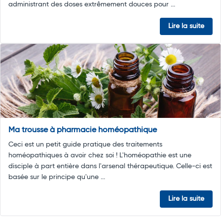
administrant des doses extrêmement douces pour ...
Lire la suite
Ma trousse à pharmacie homéopathique
Ceci est un petit guide pratique des traitements
homéopathiques à avoir chez soi ! L'homéopathie est une
disciple à part entière dans l'arsenal thérapeutique. Celle-ci est
basée sur le principe qu'une ...
Lire la suite