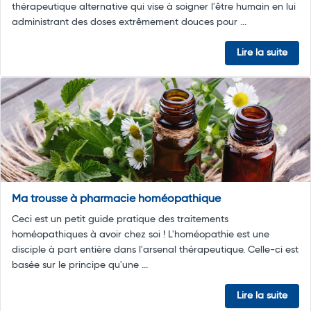
thérapeutique alternative qui vise à soigner l'être humain en lui
administrant des doses extrêmement douces pour ...
Lire la suite
Ma trousse à pharmacie homéopathique
Ceci est un petit guide pratique des traitements
homéopathiques à avoir chez soi ! L'homéopathie est une
disciple à part entière dans l'arsenal thérapeutique. Celle-ci est
basée sur le principe qu'une ...
Lire la suite