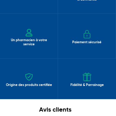
Un pharmacien à votre
Paiement sécurisé
service
Origine des produits certifiée
Fidélité & Parrainage
Avis clients