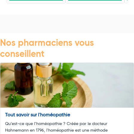
Nos pharmaciens vous
conseillent
Tout savoir sur l'homéopathie
Qu’est-ce que l’homéopathie ? Créée par le docteur
Hahnemann en 1796, l'homéopathie est une méthode