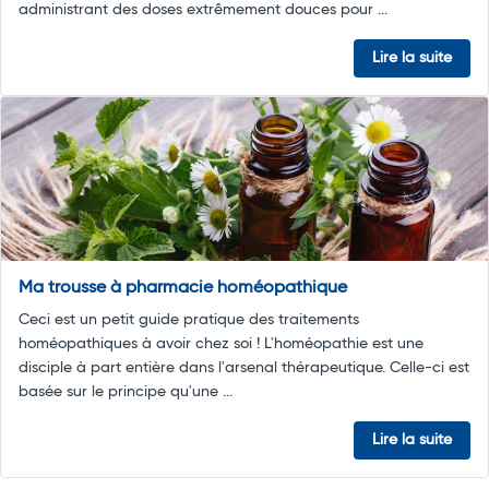
administrant des doses extrêmement douces pour ...
Lire la suite
Ma trousse à pharmacie homéopathique
Ceci est un petit guide pratique des traitements
homéopathiques à avoir chez soi ! L'homéopathie est une
disciple à part entière dans l'arsenal thérapeutique. Celle-ci est
basée sur le principe qu'une ...
Lire la suite