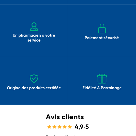
Un pharmacien à votre
Paiement sécurisé
service
Origine des produits certifiée
Fidélité & Parrainage
Avis clients
4,9
5
/