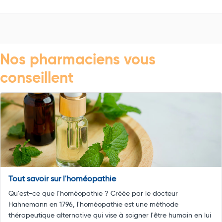
Nos pharmaciens vous
conseillent
Tout savoir sur l'homéopathie
Qu’est-ce que l’homéopathie ? Créée par le docteur
Hahnemann en 1796, l'homéopathie est une méthode
thérapeutique alternative qui vise à soigner l'être humain en lui