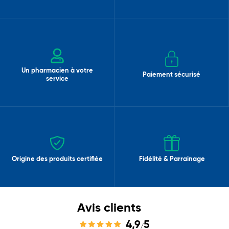
Un pharmacien à votre
Paiement sécurisé
service
Origine des produits certifiée
Fidélité & Parrainage
Avis clients
4,9
5
/