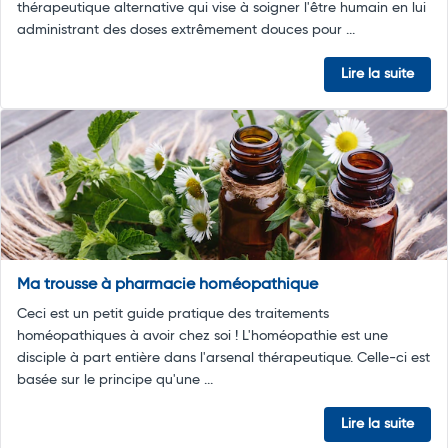
thérapeutique alternative qui vise à soigner l'être humain en lui
administrant des doses extrêmement douces pour ...
Lire la suite
Ma trousse à pharmacie homéopathique
Ceci est un petit guide pratique des traitements
homéopathiques à avoir chez soi ! L'homéopathie est une
disciple à part entière dans l'arsenal thérapeutique. Celle-ci est
basée sur le principe qu'une ...
Lire la suite