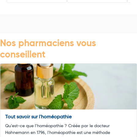
Nos pharmaciens vous
conseillent
Tout savoir sur l'homéopathie
Qu’est-ce que l’homéopathie ? Créée par le docteur
Hahnemann en 1796, l'homéopathie est une méthode