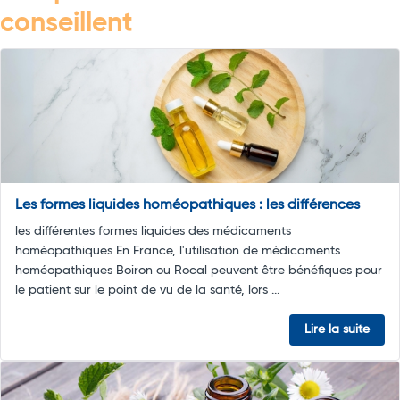
conseillent
Les formes liquides homéopathiques : les différences
les différentes formes liquides des médicaments
homéopathiques En France, l'utilisation de médicaments
homéopathiques Boiron ou Rocal peuvent être bénéfiques pour
le patient sur le point de vu de la santé, lors ...
Lire la suite