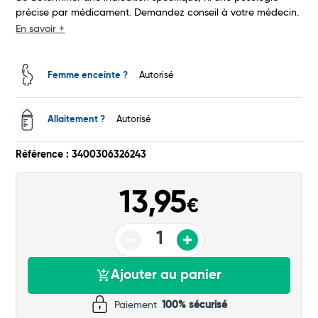
précise par médicament. Demandez conseil à votre médecin.
En savoir +
Total
Commander
Femme enceinte ?
Autorisé
Allaitement ?
Autorisé
Référence : 3400306326243
13,95
€
Ajouter au panier
Paiement
100% sécurisé