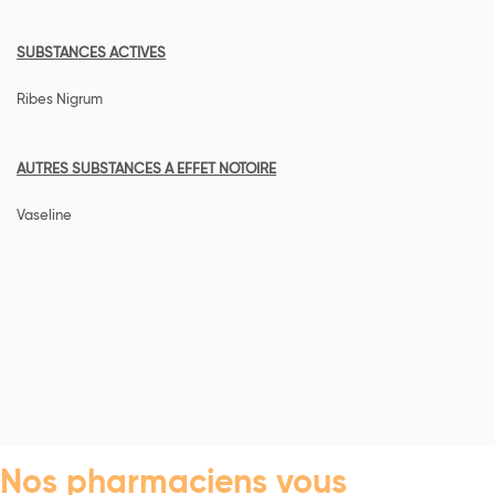
SUBSTANCES ACTIVES
Ribes Nigrum
AUTRES SUBSTANCES A EFFET NOTOIRE
Vaseline
Nos pharmaciens vous