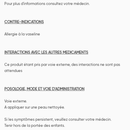
Pour plus d'informations consultez votre médecin.
CONTRE-INDICATIONS
Allergie à la vaseline
INTERACTIONS AVEC LES AUTRES MEDICAMENTS
Ce produit étant pris par voie externe, des interactions ne sont pas
attendues
POSOLOGIE, MODE ET VOIE D'ADMINISTRATION
Voie externe.
A appliquer sur une peau nettoyée.
Si les symptômes persistent, veuillez consulter votre médecin.
Tenir hors de la portée des enfants.