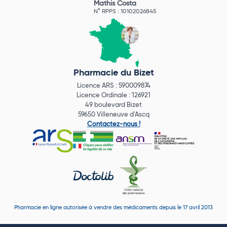
Mathis Costa
N° RPPS : 10102026845
Pharmacie du Bizet
Licence ARS : 590009874
Licence Ordinale : 126921
49 boulevard Bizet
59650 Villeneuve d'Ascq
Contactez-nous !
Pharmacie en ligne autorisée à vendre des médicaments depuis le 17 avril 2013