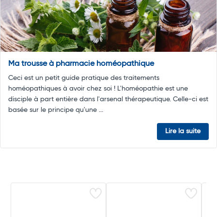
Ma trousse à pharmacie homéopathique
Ceci est un petit guide pratique des traitements
homéopathiques à avoir chez soi ! L'homéopathie est une
disciple à part entière dans l'arsenal thérapeutique. Celle-ci est
basée sur le principe qu'une ...
Lire la suite