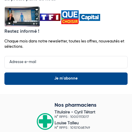
Restez informé !
Chaque mois dans notre newsletter, toutes les offres, nouveautés et
sélections.
Input
Newsletter
Nos pharmaciens
Titulaire -
Cyril Tétart
N° RPPS : 10001113017
Louise Talleu
N° RPPS : 10101068749