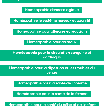
Homéopathie dermatologique
Homéopathie le système nerveux et cognitif
Homéopathie pour allergies et réactions
Homéopathie pour animaux
Homéopathie pour la circulation sanguine et
cardiaque
Homéopathie pour la digestion et les troubles du
ventre
Homéopathie pour la santé de l'homme
Homéopathie pour la santé de la femme
Homéopathie pour la santé du bébé et de l'enfant