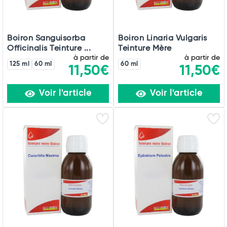
Boiron Sanguisorba
Boiron Linaria Vulgaris
Officinalis Teinture ...
Teinture Mère
à partir de
à partir de
125 ml
60 ml
60 ml
11,50€
11,50€
Voir l'article
Voir l'article