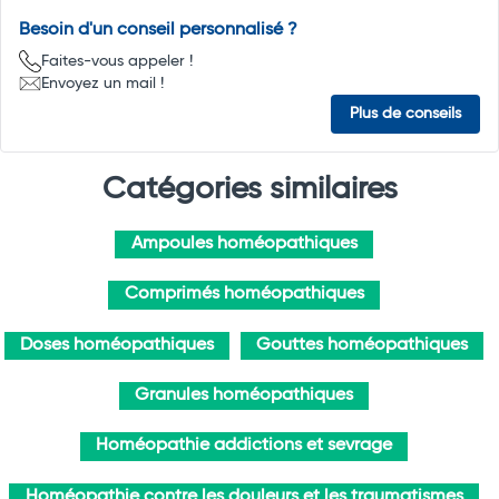
Besoin d'un conseil personnalisé ?
Faites-vous appeler !
Envoyez un mail !
Plus de conseils
Catégories similaires
Ampoules homéopathiques
Comprimés homéopathiques
Doses homéopathiques
Gouttes homéopathiques
Granules homéopathiques
Homéopathie addictions et sevrage
Homéopathie contre les douleurs et les traumatismes