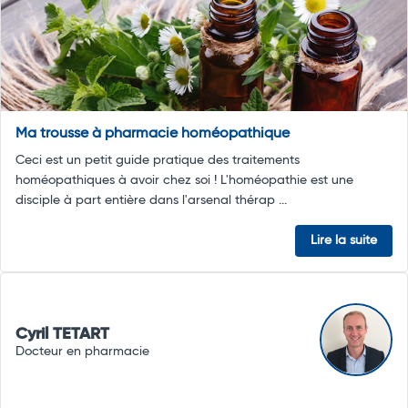
Ma trousse à pharmacie homéopathique
Ceci est un petit guide pratique des traitements
homéopathiques à avoir chez soi ! L'homéopathie est une
disciple à part entière dans l'arsenal thérap ...
Lire la suite
Cyril TETART
Docteur en pharmacie