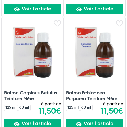
Voir l'article
Voir l'article
Boiron Carpinus Betulus
Boiron Echinacea
Teinture Mère
Purpurea Teinture Mère
à partir de
à partir de
125 ml
60 ml
125 ml
60 ml
11,50€
11,50€
Voir l'article
Voir l'article