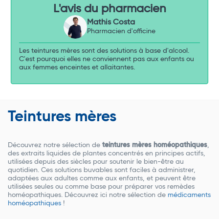
L'avis du pharmacien
Mathis Costa
Pharmacien d'officine
Les teintures mères sont des solutions à base d'alcool.
C'est pourquoi elles ne conviennent pas aux enfants ou
aux femmes enceintes et allaitantes.
Teintures mères
Découvrez notre sélection de
teintures mères homéopathiques
,
des extraits liquides de plantes concentrés en principes actifs,
utilisées depuis des siècles pour soutenir le bien-être au
quotidien. Ces solutions buvables sont faciles à administrer,
adaptées aux adultes comme aux enfants, et peuvent être
utilisées seules ou comme base pour préparer vos remèdes
homéopathiques. Découvrez ici notre sélection de
médicaments
homéopathiques
!