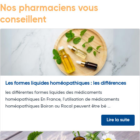
Nos pharmaciens vous
conseillent
Les formes liquides homéopathiques : les différences
les différentes formes liquides des médicaments
homéopathiques En France, l'utilisation de médicaments
homéopathiques Boiron ou Rocal peuvent être bé ...
Lire la suite