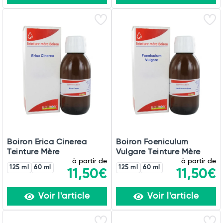
Boiron Erica Cinerea
Boiron Foeniculum
Teinture Mère
Vulgare Teinture Mère
à partir de
à partir de
125 ml
60 ml
125 ml
60 ml
11,50€
11,50€
Voir l'article
Voir l'article