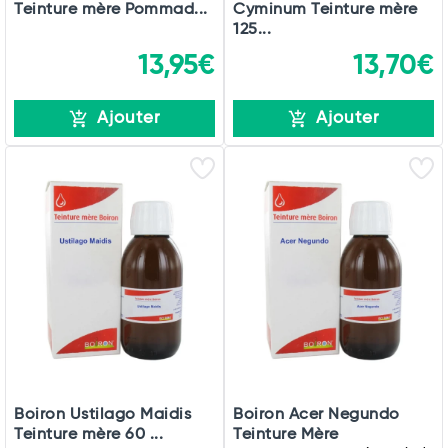
Teinture mère Pommad...
Cyminum Teinture mère
125...
13,95€
13,70€
Ajouter
Ajouter
Boiron Ustilago Maidis
Boiron Acer Negundo
Teinture mère 60 ...
Teinture Mère