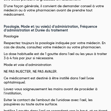
D'une façon générale, il convient de demander conseil à votre
médecin ou à votre pharmacien avant de prendre tout
médicament.
Posologie, Mode et/ou voie(s) d'administration, Fréquence
d'administration et Durée du traitement
Posologie
Respectez toujours la posologie indiquée par votre médecin. En
cas de doute, consultez votre médecin ou votre pharmacien.
La dose habituelle est de 1 goutte dans l'œil ou les yeux à traiter
3 à 4 fois par jour si nécessaire.
Mode et voie d'administration
NE PAS INJECTER, NE PAS AVALER.
Ce médicament est destiné à être instillé dans l'œil (voie
ophtalmique).
Lavez-vous soigneusement les mains avant de procéder à
l'instillation,
Eviter le contact de l'embout de l'unidose avec l'œil, les
paupières ou toute autre surface.