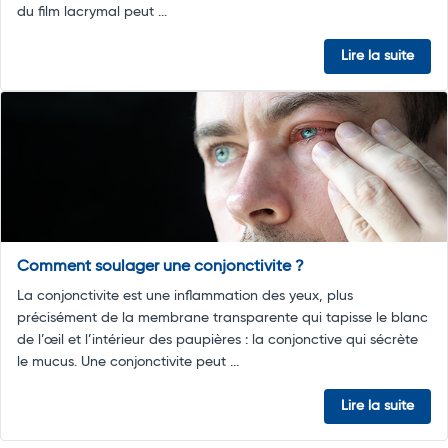
du film lacrymal peut ...
Lire la suite
Comment soulager une conjonctivite ?
La conjonctivite est une inflammation des yeux, plus
précisément de la membrane transparente qui tapisse le blanc
de l’œil et l’intérieur des paupières : la conjonctive qui sécrète
le mucus. Une conjonctivite peut ...
Lire la suite