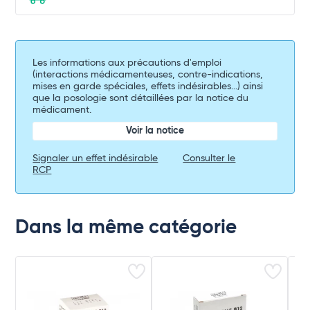
Les informations aux précautions d'emploi
(interactions médicamenteuses, contre-indications,
mises en garde spéciales, effets indésirables...) ainsi
que la posologie sont détaillées par la notice du
médicament.
Voir la notice
Signaler un effet indésirable
Consulter le
RCP
Dans la même catégorie