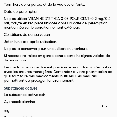
Tenir hors de la portée et de la vue des enfants.
Date de péremption
Ne pas utiliser VITAMINE B12 THEA 0,05 POUR CENT (0,2 mg/0,4
ml), collyre en récipient unidose après la date de péremption
mentionnée sur le conditionnement extérieur.
Conditions de conservation
Jeter l'unidose après utilisation.
Ne pas la conserver pour une utilisation ultérieure.
Si nécessaire, mises en garde contre certains signes visibles de
détérioration
Les médicaments ne doivent pas être jetés au tout-à-l'égout ou
avec les ordures ménagères. Demandez à votre pharmacien ce
qu'il faut faire des médicaments inutilisés. Ces mesures
permettront de protéger l'environnement.
Substances actives
La substance active est:
Cyanocobalamine
............................................................................................................................ 0,2
mg