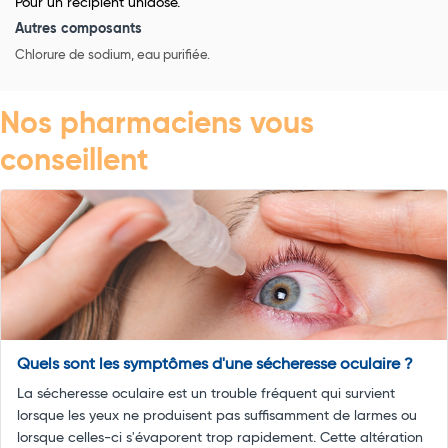
Pour un récipient unidose.
Autres composants
Chlorure de sodium, eau purifiée.
Nos pharmaciens vous
conseillent
Quels sont les symptômes d'une sécheresse oculaire ?
La sécheresse oculaire est un trouble fréquent qui survient
lorsque les yeux ne produisent pas suffisamment de larmes ou
lorsque celles-ci s'évaporent trop rapidement. Cette altération