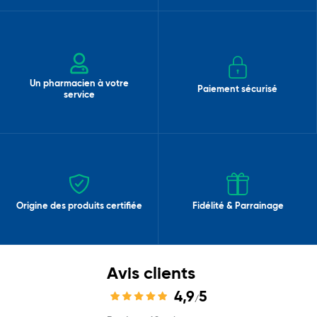
Un pharmacien à votre
Paiement sécurisé
service
Origine des produits certifiée
Fidélité & Parrainage
Avis clients
4,9
5
/