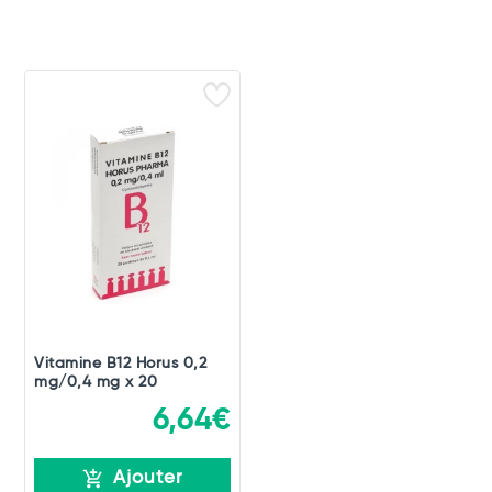
Vitamine B12 Horus 0,2
mg/0,4 mg x 20
6,64€
Ajouter