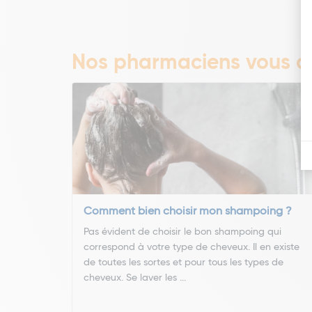
Nos pharmaciens vous co
Comment bien choisir mon shampoing ?
Pas évident de choisir le bon shampoing qui
correspond à votre type de cheveux. Il en existe
de toutes les sortes et pour tous les types de
cheveux. Se laver les ...