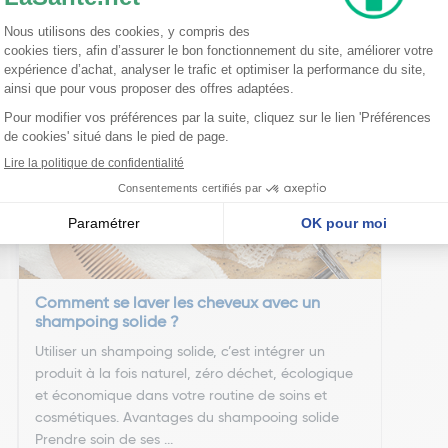
nseillent
Comment se laver les cheveux avec un
shampoing solide ?
Utiliser un shampoing solide, c’est intégrer un
produit à la fois naturel, zéro déchet, écologique
et économique dans votre routine de soins et
cosmétiques. Avantages du shampooing solide
Prendre soin de ses ...