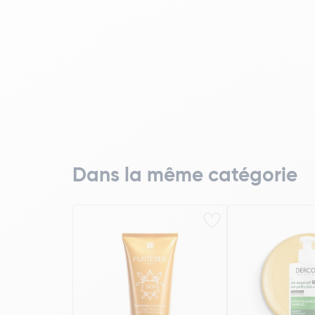
Dans la même catégorie