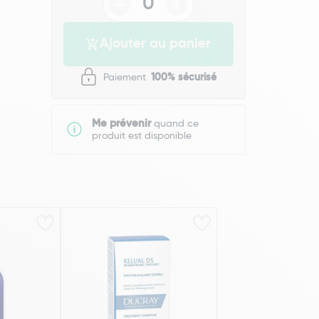
Ajouter au panier
Paiement
100% sécurisé
Me prévenir
quand ce
produit est disponible