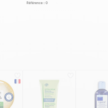
Référence : 0