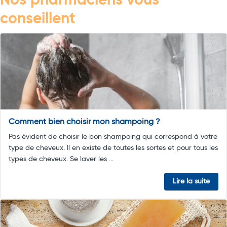
Nos pharmaciens vous
conseillent
Comment bien choisir mon shampoing ?
Pas évident de choisir le bon shampoing qui correspond à votre
type de cheveux. Il en existe de toutes les sortes et pour tous les
types de cheveux. Se laver les ...
Lire la suite