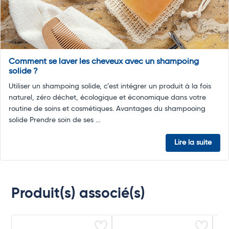
Comment se laver les cheveux avec un shampoing
solide ?
Utiliser un shampoing solide, c’est intégrer un produit à la fois
naturel, zéro déchet, écologique et économique dans votre
routine de soins et cosmétiques. Avantages du shampooing
solide Prendre soin de ses ...
Lire la suite
Produit(s) associé(s)