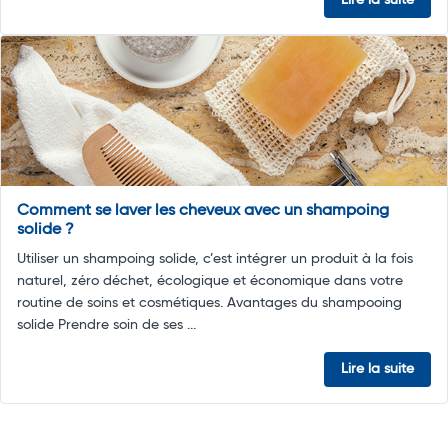
Comment se laver les cheveux avec un shampoing
solide ?
Utiliser un shampoing solide, c’est intégrer un produit à la fois
naturel, zéro déchet, écologique et économique dans votre
routine de soins et cosmétiques. Avantages du shampooing
solide Prendre soin de ses ...
Lire la suite