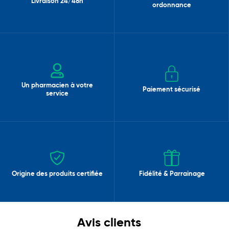
Livraison 24/48h
ordonnance
Un pharmacien à votre
Paiement sécurisé
service
Origine des produits certifiée
Fidélité & Parrainage
Avis clients