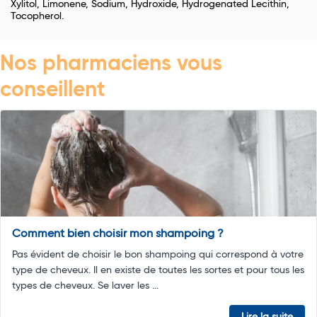
Xylitol, Limonene, Sodium, Hydroxide, Hydrogenated Lecithin,
Tocopherol.
Nos pharmaciens vous
conseillent
Comment bien choisir mon shampoing ?
Pas évident de choisir le bon shampoing qui correspond à votre
type de cheveux. Il en existe de toutes les sortes et pour tous les
types de cheveux. Se laver les ...
Lire la suite