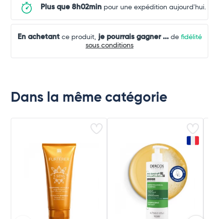
Plus que 8h02min
pour une expédition aujourd'hui.
En achetant
je pourrais gagner
...
ce produit,
de
fidélité
sous conditions
Dans la même catégorie