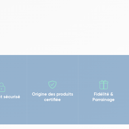
Origine des produits
Fidélité &
t sécurisé
certifiée
Parrainage