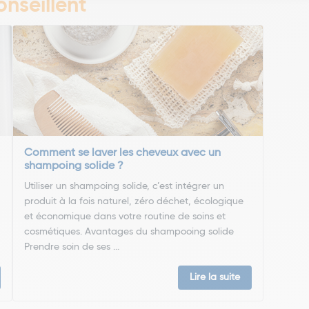
nseillent
Comment se laver les cheveux avec un
shampoing solide ?
Utiliser un shampoing solide, c’est intégrer un
produit à la fois naturel, zéro déchet, écologique
et économique dans votre routine de soins et
cosmétiques. Avantages du shampooing solide
Prendre soin de ses ...
Lire la suite