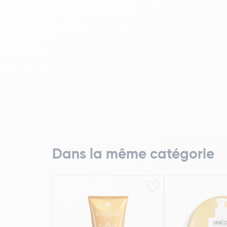
Dans la même catégorie