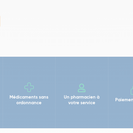
Médicaments sans
Un pharmacien à
Paiemen
ordonnance
votre service