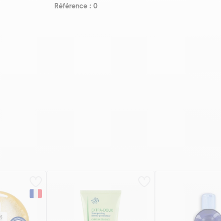
Référence : 0