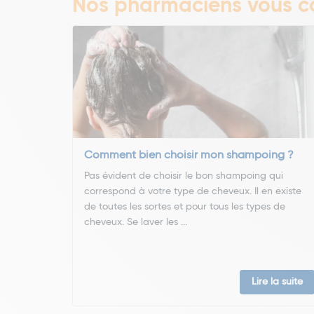
Nos pharmaciens vous co
Comment bien choisir mon shampoing ?
Pas évident de choisir le bon shampoing qui
correspond à votre type de cheveux. Il en existe
de toutes les sortes et pour tous les types de
cheveux. Se laver les ...
Lire la suite