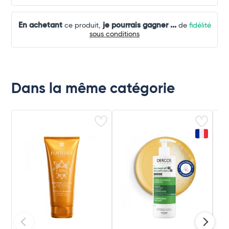
En achetant
je pourrais gagner
...
ce produit,
de
fidélité
sous conditions
Dans la même catégorie