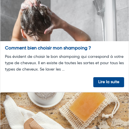
Comment bien choisir mon shampoing ?
Pas évident de choisir le bon shampoing qui correspond à votre
type de cheveux. Il en existe de toutes les sortes et pour tous les
types de cheveux. Se laver les ...
Lire la suite