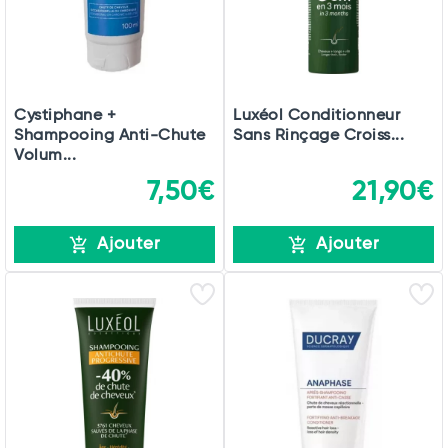
Cystiphane +
Luxéol Conditionneur
Shampooing Anti-Chute
Sans Rinçage Croiss...
Volum...
7,50€
21,90€
Ajouter
Ajouter