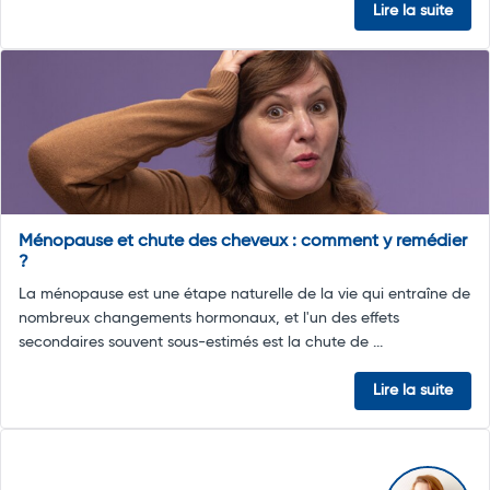
Lire la suite
Ménopause et chute des cheveux : comment y remédier
?
La ménopause est une étape naturelle de la vie qui entraîne de
nombreux changements hormonaux, et l'un des effets
secondaires souvent sous-estimés est la chute de ...
Lire la suite