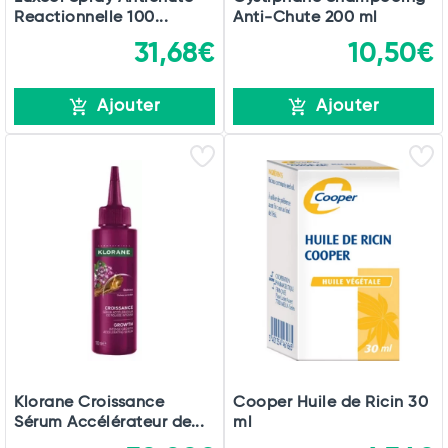
Reactionnelle 100...
Anti-Chute 200 ml
31,68€
10,50€
Ajouter
Ajouter
Klorane Croissance
Cooper Huile de Ricin 30
Sérum Accélérateur de...
ml