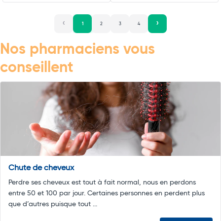
1
2
3
4
Nos pharmaciens vous
conseillent
Chute de cheveux
Perdre ses cheveux est tout à fait normal, nous en perdons
entre 50 et 100 par jour. Certaines personnes en perdent plus
que d’autres puisque tout ...