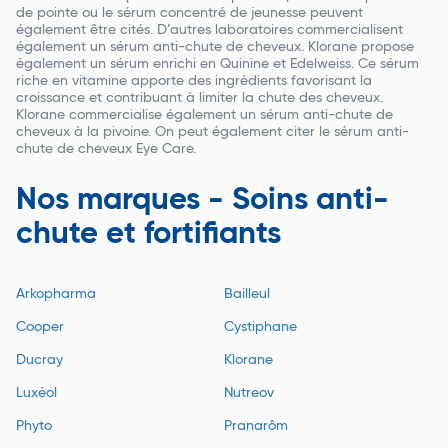
de pointe ou le sérum concentré de jeunesse peuvent
également être cités. D’autres laboratoires commercialisent
également un sérum anti-chute de cheveux. Klorane propose
également un sérum enrichi en Quinine et Edelweiss. Ce sérum
riche en vitamine apporte des ingrédients favorisant la
croissance et contribuant à limiter la chute des cheveux.
Klorane commercialise également un sérum anti-chute de
cheveux à la pivoine. On peut également citer le sérum anti-
chute de cheveux Eye Care.
Nos marques - Soins anti-
chute et fortifiants
Arkopharma
Bailleul
Cooper
Cystiphane
Ducray
Klorane
Luxéol
Nutreov
Phyto
Pranarôm