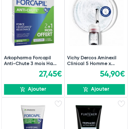
Arkopharma Forcapil
Vichy Dercos Aminexil
Anti-Chute 3 mois Ha...
Clinical 5 Homme x...
27,45€
54,90€
Ajouter
Ajouter