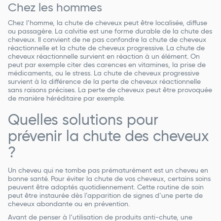
Chez les hommes
Chez l’homme, la chute de cheveux peut être localisée, diffuse
ou passagère. La calvitie est une forme durable de la chute des
cheveux. Il convient de ne pas confondre la chute de cheveux
réactionnelle et la chute de cheveux progressive. La chute de
cheveux réactionnelle survient en réaction à un élément. On
peut par exemple citer des carences en vitamines, la prise de
médicaments, ou le stress. La chute de cheveux progressive
survient à la différence de la perte de cheveux réactionnelle
sans raisons précises. La perte de cheveux peut être provoquée
de manière héréditaire par exemple. ‌‌
Quelles solutions pour
prévenir la chute des cheveux
?
Un cheveu qui ne tombe pas prématurément est un cheveu en
bonne santé. Pour éviter la chute de vos cheveux, certains soins
peuvent être adoptés quotidiennement. Cette routine de soin
peut être instaurée dès l’apparition de signes d’une perte de
cheveux abondante ou en prévention.
Avant de penser à l’utilisation de produits anti-chute, une