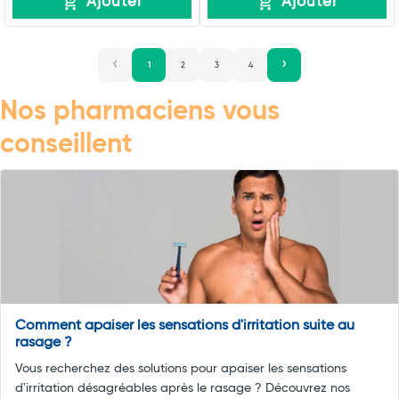
Ajouter
Ajouter
1
2
3
4
Nos pharmaciens vous
conseillent
Comment apaiser les sensations d'irritation suite au
rasage ?
Vous recherchez des solutions pour apaiser les sensations
d'irritation désagréables après le rasage ? Découvrez nos