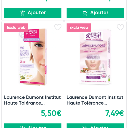
Ajouter
Ajouter
Exclu web
Exclu web
Laurence Dumont Institut
Laurence Dumont Institut
Haute Tolérance...
Haute Tolérance...
5,50€
7,49€