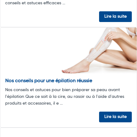
conseils et astuces efficaces ...
Lire la suite
Nos conseils pour une épilation réussie
Nos conseils et astuces pour bien préparer sa peau avant
l'épilation Que ce soit à la cire, au rasoir ou à l'aide d'autres
produits et accessoires, il e ...
Lire la suite