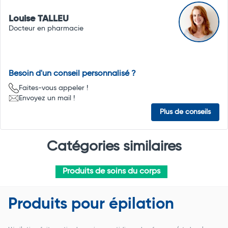
Louise TALLEU
Docteur en pharmacie
Besoin d'un conseil personnalisé ?
Faites-vous appeler !
Envoyez un mail !
Plus de conseils
Catégories similaires
Produits de soins du corps
Produits pour épilation