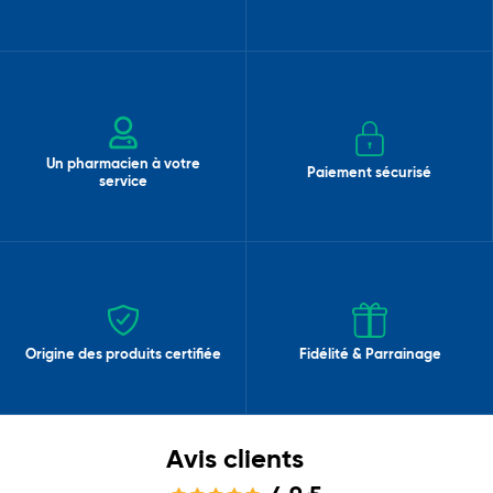
Un pharmacien à votre
Paiement sécurisé
service
Origine des produits certifiée
Fidélité & Parrainage
Avis clients