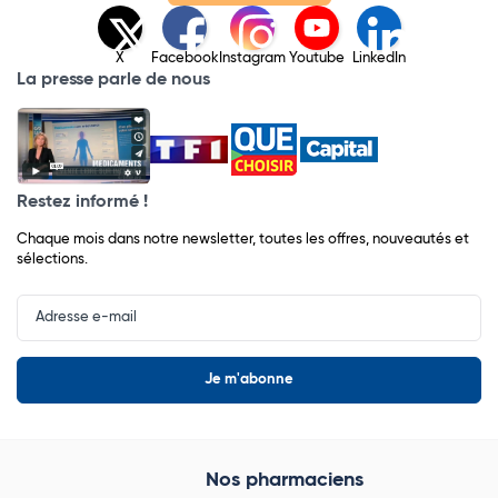
X
Facebook
Instagram
Youtube
LinkedIn
La presse parle de nous
Restez informé !
Chaque mois dans notre newsletter, toutes les offres, nouveautés et
sélections.
Input
Newsletter
Nos pharmaciens