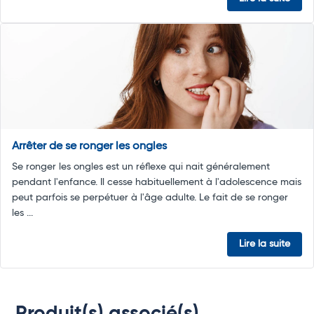
Arrêter de se ronger les ongles
Se ronger les ongles est un réflexe qui nait généralement
pendant l'enfance. Il cesse habituellement à l'adolescence mais
peut parfois se perpétuer à l'âge adulte. Le fait de se ronger
les ...
Lire la suite