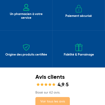
Un pharmacien à votre
Paiement sécurisé
service
Origine des produits certifiée
Fidélité & Parrainage
Avis clients
4,9
5
/
Basé sur 62 avis.
Voir tous les avis