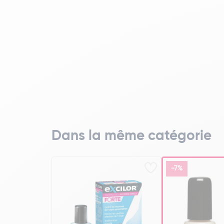
Dans la même catégorie
-7%