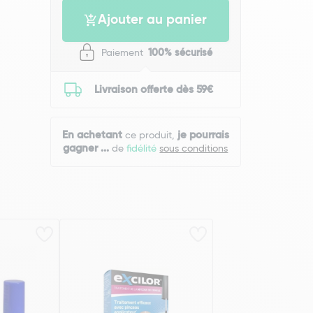
Ajouter au panier
Paiement
100% sécurisé
Livraison offerte dès 59€
En achetant
je pourrais
ce produit,
gagner
...
de
fidélité
sous conditions