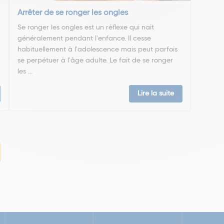
Arrêter de se ronger les ongles
Se ronger les ongles est un réflexe qui nait
généralement pendant l'enfance. Il cesse
habituellement à l'adolescence mais peut parfois
se perpétuer à l'âge adulte. Le fait de se ronger
les ...
Lire la suite