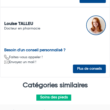
Louise TALLEU
Docteur en pharmacie
Besoin d'un conseil personnalisé ?
Faites-vous appeler !
Envoyez un mail !
Plus de conseils
Catégories similaires
Soins des pieds