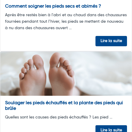
Comment soigner les pieds secs et abimés ?
Après être restés bien à l'abri et au chaud dans des chaussures
fourrées pendant tout l’hiver, les pieds se mettent de nouveau
à nu dans des chaussures ouvert ...
Lire la suite
Soulager les pieds échauffés et la plante des pieds qui
brûle
Quelles sont les causes des pieds échauffés ? Les pied ...
Lire la suite