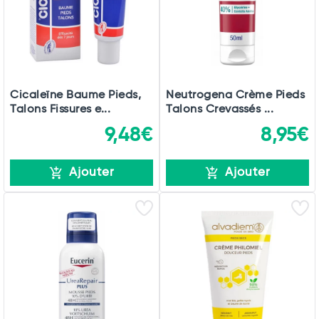
Cicaleïne Baume Pieds,
Neutrogena Crème Pieds
Talons Fissures e...
Talons Crevassés ...
9,48€
8,95€
Ajouter
Ajouter