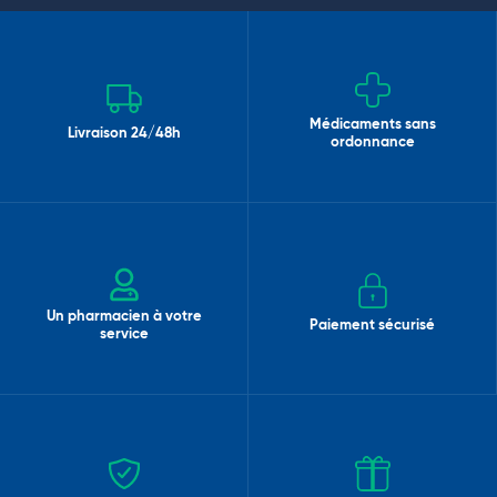
Médicaments sans
Livraison 24/48h
ordonnance
Un pharmacien à votre
Paiement sécurisé
service