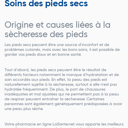
Soins des pieds secs
Origine et causes liées à la
sècheresse des pieds
Les pieds secs peuvent être une source d'inconfort et de
problèmes cutanés, mais avec les bons soins, il est possible de
garder vos pieds doux et en bonne santé.
Tout d'abord, les pieds secs peuvent être le résultat de
différents facteurs notamment le manque d'hydratation et de
soin accordés aux pieds. En effet, la peau des pieds est
naturellement sujette à la sècheresse, surtout si elle n'est pas
hydratée fréquemment. De plus, le port de chaussures
inadéquates et mal ajustées qui ne permettent pas à la peau
de respirer peuvent entraîner la sècheresse. Certaines
personnes sont également génétiquement prédisposées à avoir
une peau plus sèche.
Votre pharmacie en ligne LaSante.net vous apporte les meilleurs