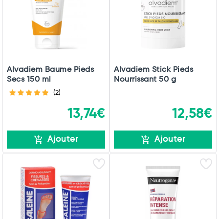
Alvadiem Baume Pieds
Alvadiem Stick Pieds
Secs 150 ml
Nourrissant 50 g
(2)
13,74€
12,58€
Ajouter
Ajouter