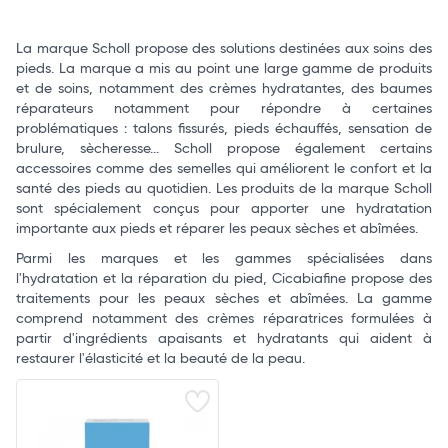
La marque Scholl propose des solutions destinées aux soins des
pieds. La marque a mis au point une large gamme de produits
et de soins, notamment des crèmes hydratantes, des baumes
réparateurs notamment pour répondre à certaines
problématiques : talons fissurés, pieds échauffés, sensation de
brulure, sècheresse... Scholl propose également certains
accessoires comme des semelles qui améliorent le confort et la
santé des pieds au quotidien. Les produits de la marque Scholl
sont spécialement conçus pour apporter une hydratation
importante aux pieds et réparer les peaux sèches et abîmées.
Parmi les marques et les gammes spécialisées dans
l'hydratation et la réparation du pied, Cicabiafine propose des
traitements pour les peaux sèches et abîmées. La gamme
comprend notamment des crèmes réparatrices formulées à
partir d'ingrédients apaisants et hydratants qui aident à
restaurer l'élasticité et la beauté de la peau.