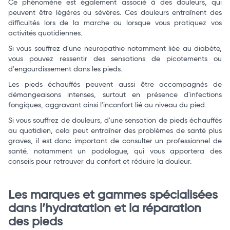
Ce phénomène est également associé à des douleurs, qui
peuvent être légères ou sévères. Ces douleurs entraînent des
difficultés lors de la marche ou lorsque vous pratiquez vos
activités quotidiennes.
Si vous souffrez d'une neuropathie notamment liée au diabète,
vous pouvez ressentir des sensations de picotements ou
d'engourdissement dans les pieds.
Les pieds échauffés peuvent aussi être accompagnés de
démangeaisons intenses, surtout en présence d'infections
fongiques, aggravant ainsi l'inconfort lié au niveau du pied.
Si vous souffrez de douleurs, d'une sensation de pieds échauffés
au quotidien, cela peut entraîner des problèmes de santé plus
graves, il est donc important de consulter un professionnel de
santé, notamment un podologue, qui vous apportera des
conseils pour retrouver du confort et réduire la douleur.
Les marques et gammes spécialisées
dans l’hydratation et la réparation
des pieds