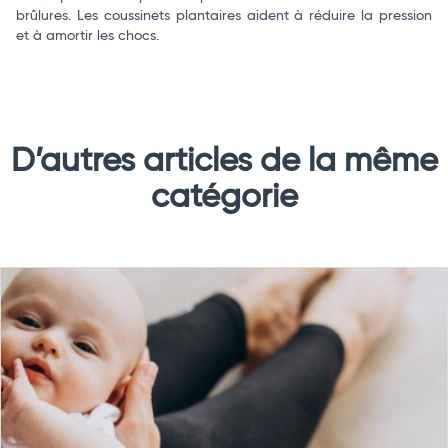
brûlures. Les coussinets plantaires aident à réduire la pression
et à amortir les chocs.
D’autres articles de la même
catégorie