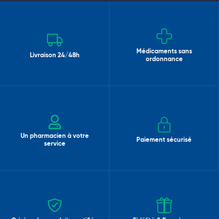
Médicaments sans
Livraison 24/48h
ordonnance
Un pharmacien à votre
Paiement sécurisé
service