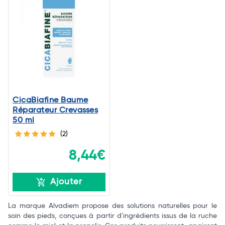
CicaBiafine Baume
Réparateur Crevasses
50 ml
(2)
8,44€
Ajouter
La marque Alvadiem propose des solutions naturelles pour le
soin des pieds, conçues à partir d'ingrédients issus de la ruche