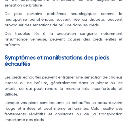
sensation de brûlure.
De plus, certains problèmes neurologiques comme la
neuropathie périphérique, souvent liée au diabète, peuvent
provoquer des sensations de brûlure dans les pieds.
Des troubles liés à la circulation sanguine, notamment
l'insuffisance veineuse, peuvent causés des pieds enflés et
brûlants.
Symptômes et manifestations des pieds
échauffés
Les pieds échauffés peuvent entraîner une sensation de chaleur
intense ou de brûlure, généralement dans la plante ou les
orteils, ce qui peut rendre la marche très inconfortable et
difficile.
Lorsque vos pieds sont brulants et échauffés, la peau devient
rouge et irritées et peut même enflammée. Cela résulte des
frottements répétitifs et constants ou de la transpiration
importante des pieds.