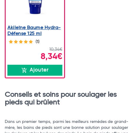
Akileïne Baume Hydra-
Défense 125 ml
(1)
10,34€
8,34€
Ajouter
Conseils et soins pour soulager les
pieds qui brûlent
Dans un premier temps, parmi les meilleurs remèdes de grand-
mère, les bains de pieds sont une bonne solution pour soulager