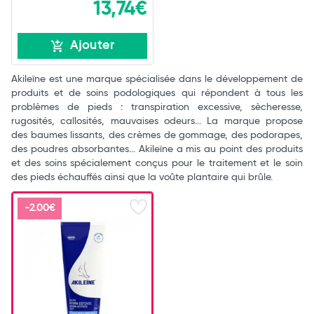
13,74€
Ajouter
Akileïne est une marque spécialisée dans le développement de
produits et de soins podologiques qui répondent à tous les
problèmes de pieds : transpiration excessive, sècheresse,
rugosités, callosités, mauvaises odeurs... La marque propose
des baumes lissants, des crèmes de gommage, des podorapes,
des poudres absorbantes... Akileïne a mis au point des produits
et des soins spécialement conçus pour le traitement et le soin
des pieds échauffés ainsi que la voûte plantaire qui brûle.
-2.00€