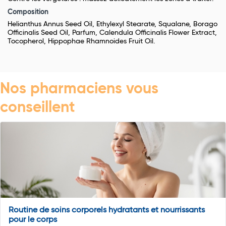
Composition
Helianthus Annus Seed Oil, Ethylexyl Stearate, Squalane, Borago
Officinalis Seed Oil, Parfum, Calendula Officinalis Flower Extract,
Tocopherol, Hippophae Rhamnoides Fruit Oil.
Nos pharmaciens vous
conseillent
Routine de soins corporels hydratants et nourrissants
pour le corps