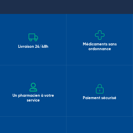
Médicaments sans
Livraison 24/48h
ordonnance
Un pharmacien à votre
Paiement sécurisé
service