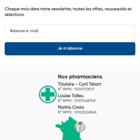
Chaque mois dans notre newsletter, toutes les offres, nouveautés et
sélections.
Input
Newsletter
Nos pharmaciens
Titulaire -
Cyril Tétart
N° RPPS : 10001113017
Louise Talleu
N° RPPS : 10101068749
Mathis Costa
N° RPPS : 10102026845