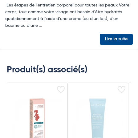
Les étapes de l'entretien corporel pour toutes les peaux Votre
corps, tout comme votre visage ont besoin d'être hydratés
quotidiennement à l'aide d'une crème (ou d'un lait), d'un
baume ou d'une ...
Lire la suite
Produit(s) associé(s)