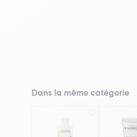
Dans la même catégorie