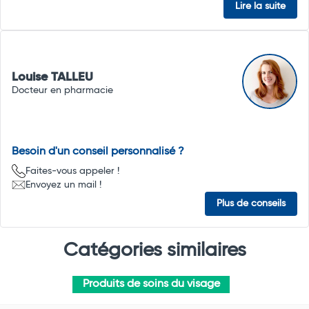
Lire la suite
Louise TALLEU
Docteur en pharmacie
Besoin d'un conseil personnalisé ?
Faites-vous appeler !
Envoyez un mail !
Plus de conseils
Catégories similaires
Produits de soins du visage