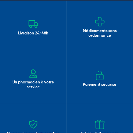
Médicaments sans
Livraison 24/48h
ordonnance
Un pharmacien à votre
Paiement sécurisé
service