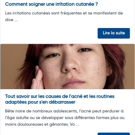
Comment soigner une irritation cutanée ?
Les irritations cutanées sont fréquentes et se manifestent de
dive ...
Lire la suite
Tout savoir sur les causes de l'acné et les routines
adaptées pour s'en débarrasser
Bête noire de nombreux adolescents, l’acné peut perdurer à
l’âge adulte ou se développer sous différentes formes plus ou
moins douloureuses et gênantes. Vo ...