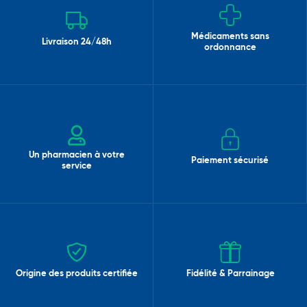
Médicaments sans
Livraison 24/48h
ordonnance
Un pharmacien à votre
Paiement sécurisé
service
Origine des produits certifiée
Fidélité & Parrainage