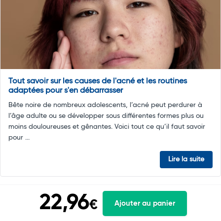
Tout savoir sur les causes de l'acné et les routines
adaptées pour s'en débarrasser
Bête noire de nombreux adolescents, l’acné peut perdurer à
l’âge adulte ou se développer sous différentes formes plus ou
moins douloureuses et gênantes. Voici tout ce qu’il faut savoir
pour ...
Lire la suite
22,96
€
Ajouter au panier