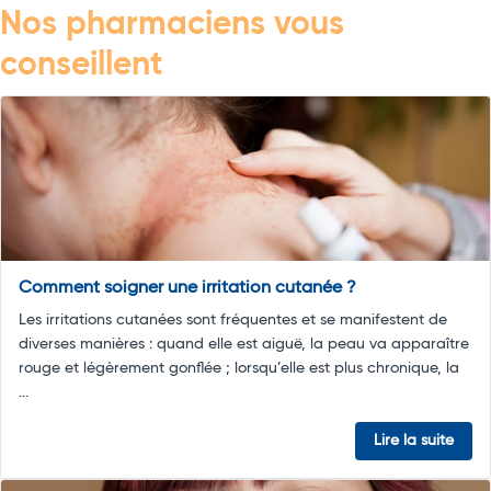
Nos pharmaciens vous
conseillent
Comment soigner une irritation cutanée ?
Les irritations cutanées sont fréquentes et se manifestent de
diverses manières : quand elle est aiguë, la peau va apparaître
rouge et légèrement gonflée ; lorsqu’elle est plus chronique, la
...
Lire la suite