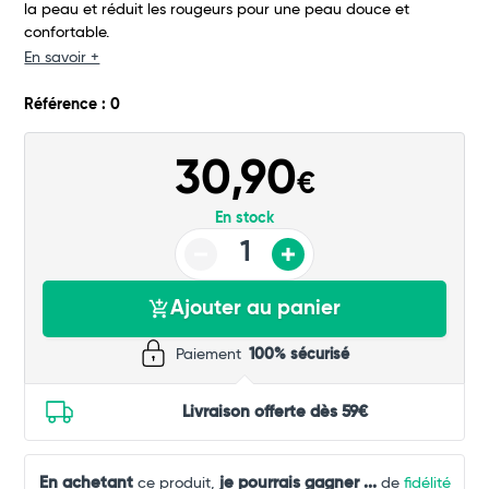
la peau et réduit les rougeurs pour une peau douce et
Commander
confortable.
En savoir +
Référence : 0
30,90
€
En stock
Ajouter au panier
Paiement
100% sécurisé
Livraison offerte dès 59€
En achetant
je pourrais gagner
...
ce produit,
de
fidélité