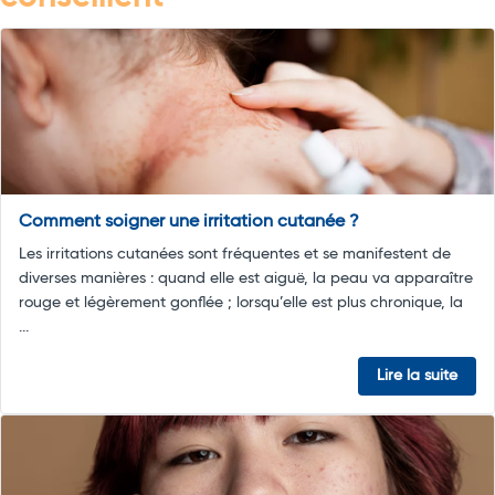
Comment soigner une irritation cutanée ?
Les irritations cutanées sont fréquentes et se manifestent de
diverses manières : quand elle est aiguë, la peau va apparaître
rouge et légèrement gonflée ; lorsqu’elle est plus chronique, la
...
Lire la suite