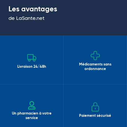
Les avantages
de LaSante.net
Médicaments sans
Livraison 24/48h
ordonnance
Un pharmacien à votre
Paiement sécurisé
service