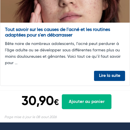
Tout savoir sur les causes de l'acné et les routines
adaptées pour s'en débarrasser
Bête noire de nombreux adolescents, l’acné peut perdurer à
l’âge adulte ou se développer sous différentes formes plus ou
moins douloureuses et gênantes. Voici tout ce qu’il faut savoir
pour ...
Lire la suite
30,90
€
Ajouter au panier
Page mise à jour le 08 aout 2026