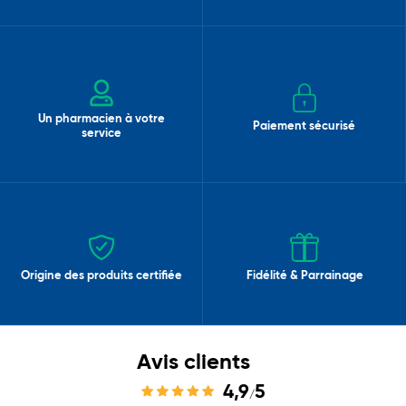
Un pharmacien à votre
Paiement sécurisé
service
Origine des produits certifiée
Fidélité & Parrainage
Avis clients
4,9
5
/