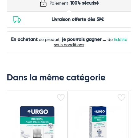
Paiement
100% sécurisé
Livraison offerte dès 59€
En achetant
je pourrais gagner
...
ce produit,
de
fidélité
sous conditions
Dans la même catégorie