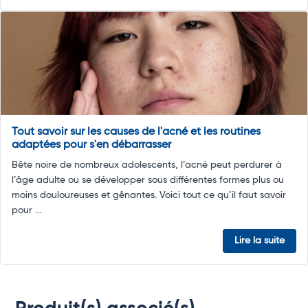
Tout savoir sur les causes de l'acné et les routines
adaptées pour s'en débarrasser
Bête noire de nombreux adolescents, l’acné peut perdurer à
l’âge adulte ou se développer sous différentes formes plus ou
moins douloureuses et gênantes. Voici tout ce qu’il faut savoir
pour ...
Lire la suite