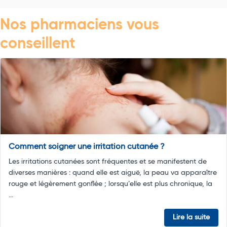
Nos pharmaciens vous
conseillent
Comment soigner une irritation cutanée ?
Les irritations cutanées sont fréquentes et se manifestent de
diverses manières : quand elle est aiguë, la peau va apparaître
rouge et légèrement gonflée ; lorsqu’elle est plus chronique, la
...
Lire la suite