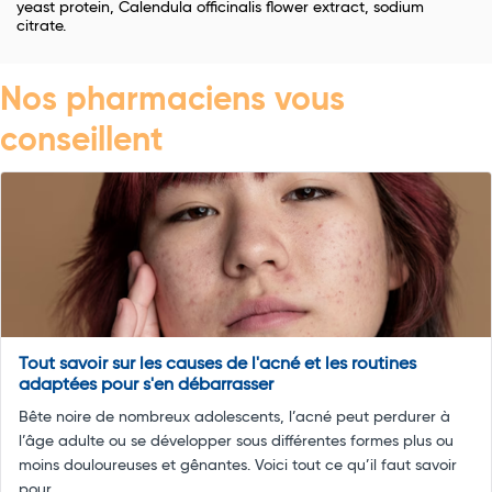
yeast protein, Calendula officinalis flower extract, sodium
citrate.
Nos pharmaciens vous
conseillent
Tout savoir sur les causes de l'acné et les routines
adaptées pour s'en débarrasser
Bête noire de nombreux adolescents, l’acné peut perdurer à
l’âge adulte ou se développer sous différentes formes plus ou
moins douloureuses et gênantes. Voici tout ce qu’il faut savoir
pour ...