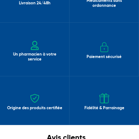
Médicaments sans
Livraison 24/48h
ordonnance
Un pharmacien à votre
Paiement sécurisé
service
Origine des produits certifiée
Fidélité & Parrainage
Avis clients