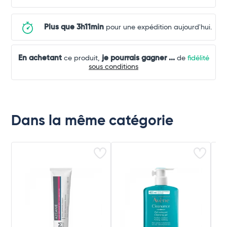
Plus que 3h11min
pour une expédition aujourd'hui.
En achetant
je pourrais gagner
...
ce produit,
de
fidélité
sous conditions
Dans la même catégorie