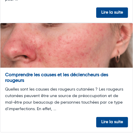
Lire la suite
Comprendre les causes et les déclencheurs des
rougeurs
Quelles sont les causes des rougeurs cutanées ? Les rougeurs
cutanées peuvent être une source de préoccupation et de
mal-être pour beaucoup de personnes touchées par ce type
d'imperfections. En effet, ...
Lire la suite