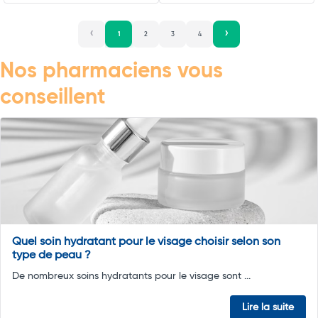
1
2
3
4
Nos pharmaciens vous
conseillent
Quel soin hydratant pour le visage choisir selon son
type de peau ?
De nombreux soins hydratants pour le visage sont ...
Lire la suite