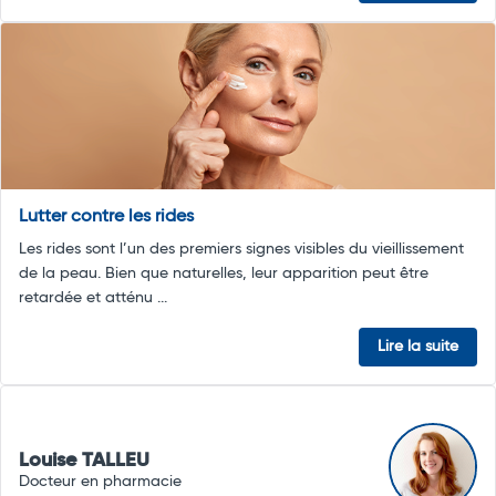
Lutter contre les rides
Les rides sont l’un des premiers signes visibles du vieillissement
de la peau. Bien que naturelles, leur apparition peut être
retardée et atténu ...
Lire la suite
Louise TALLEU
Docteur en pharmacie