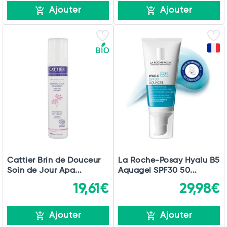
Ajouter
Ajouter
Cattier Brin de Douceur
La Roche-Posay Hyalu B5
Soin de Jour Apa...
Aquagel SPF30 50...
19,61€
29,98€
Ajouter
Ajouter