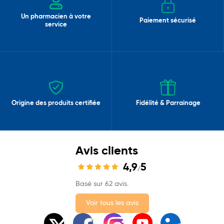
Un pharmacien à votre
Paiement sécurisé
service
Origine des produits certifiée
Fidélité & Parrainage
Avis clients
4,9
5
/
Basé sur 62 avis.
Voir tous les avis