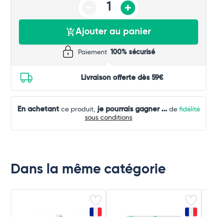
Ajouter au panier
Paiement
100% sécurisé
Livraison offerte dès 59€
En achetant
je pourrais gagner
...
ce produit,
de
fidélité
sous conditions
Dans la même catégorie