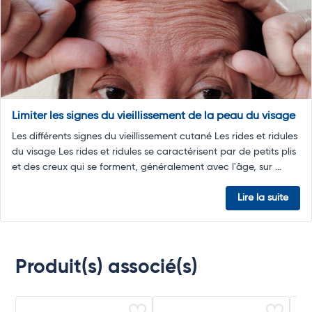
Limiter les signes du vieillissement de la peau du visage
Les différents signes du vieillissement cutané Les rides et ridules
du visage Les rides et ridules se caractérisent par de petits plis
et des creux qui se forment, généralement avec l'âge, sur ...
Lire la suite
Produit(s) associé(s)