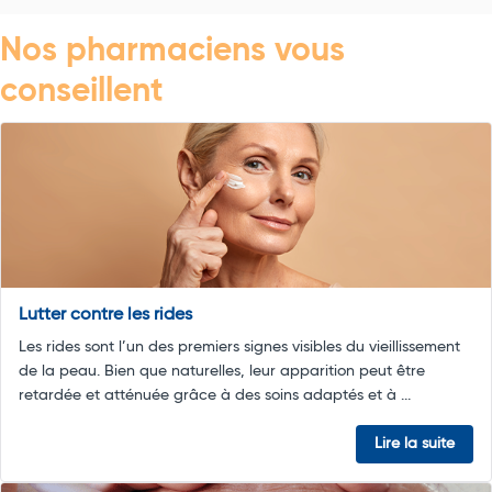
Nos pharmaciens vous
conseillent
Lutter contre les rides
Les rides sont l’un des premiers signes visibles du vieillissement
de la peau. Bien que naturelles, leur apparition peut être
retardée et atténuée grâce à des soins adaptés et à ...
Lire la suite