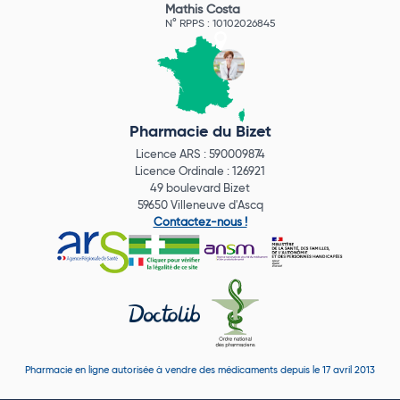
Mathis Costa
N° RPPS : 10102026845
Pharmacie du Bizet
Licence ARS : 590009874
Licence Ordinale : 126921
49 boulevard Bizet
59650 Villeneuve d'Ascq
Contactez-nous !
Pharmacie en ligne autorisée à vendre des médicaments depuis le 17 avril 2013