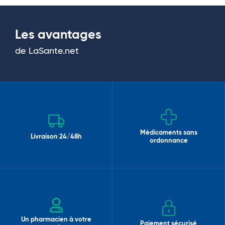
Les avantages
de LaSante.net
Médicaments sans
Livraison 24/48h
ordonnance
Un pharmacien à votre
Paiement sécurisé