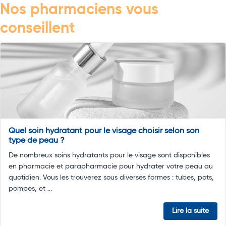
Nos pharmaciens vous
conseillent
Quel soin hydratant pour le visage choisir selon son
type de peau ?
De nombreux soins hydratants pour le visage sont disponibles
en pharmacie et parapharmacie pour hydrater votre peau au
quotidien. Vous les trouverez sous diverses formes : tubes, pots,
pompes, et ...
Lire la suite