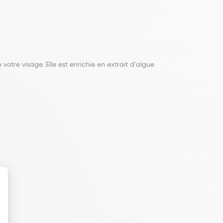
 votre visage. Elle est enrichie en extrait d’algue