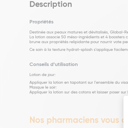
Description
Propriétés
Destinée aux peaux matures et dévitalisés, Global-Rep
La lotion associe 50 méso-ingrédients et 4 boosters cel
brune aux propriétés relipidante pour nourrir vote p
Ce soin à la texture hydrat-splash s’applique facilem
Conseils d’utilisation
Lotion de jour:
Appliquer la lotion en tapotant sur l'ensemble du visa
Masque le soir:
Appliquer la lotion sur des cotons et laisser poser sur 
Nos pharmaciens vous co