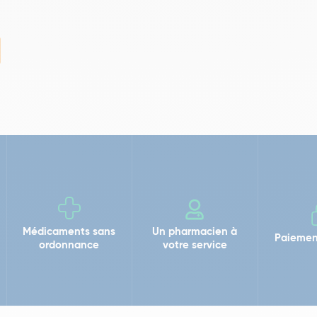
Médicaments sans
Un pharmacien à
Paiemen
ordonnance
votre service