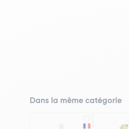
Dans la même catégorie