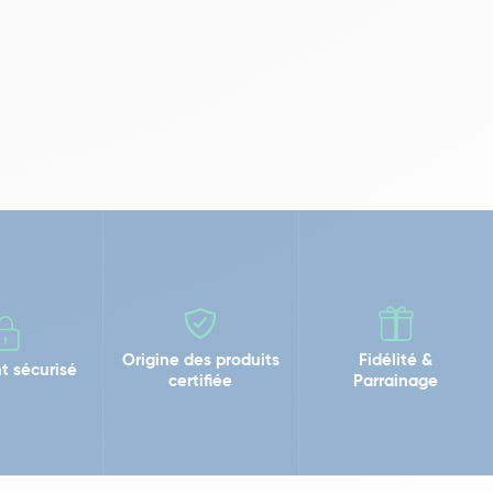
Origine des produits
Fidélité &
t sécurisé
certifiée
Parrainage