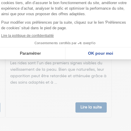
Lutter contre les rides
Les rides sont l’un des premiers signes visibles du
vieillissement de la peau. Bien que naturelles, leur
apparition peut être retardée et atténuée grâce à
des soins adaptés et à ...
Lire la suite