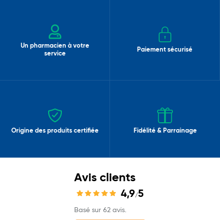
Un pharmacien à votre
Paiement sécurisé
service
Origine des produits certifiée
Fidélité & Parrainage
Avis clients
4,9
5
/
Basé sur 62 avis.