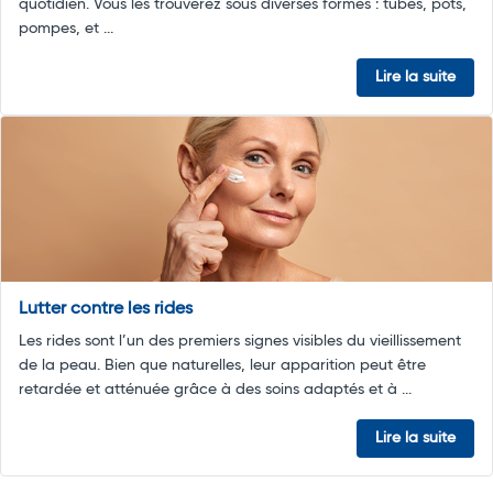
quotidien. Vous les trouverez sous diverses formes : tubes, pots,
pompes, et ...
Lire la suite
Lutter contre les rides
Les rides sont l’un des premiers signes visibles du vieillissement
de la peau. Bien que naturelles, leur apparition peut être
retardée et atténuée grâce à des soins adaptés et à ...
Lire la suite