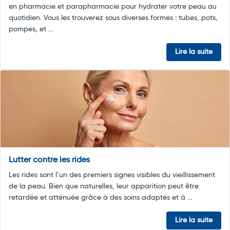
en pharmacie et parapharmacie pour hydrater votre peau au
quotidien. Vous les trouverez sous diverses formes : tubes, pots,
pompes, et ...
Lire la suite
Lutter contre les rides
Les rides sont l’un des premiers signes visibles du vieillissement
de la peau. Bien que naturelles, leur apparition peut être
retardée et atténuée grâce à des soins adaptés et à ...
Lire la suite