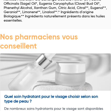
Officinalis (Sage) Oil*, Eugenia Caryophyllus (Clove) Bud Oil*,
Phenethyl Alcohol, Xanthan Gum, Citric Acid, Citral**, Eugenol**,
Geraniol**, Limonene**, Linalool**.* Ingrédients d'origine
Biologique.** Ingrédients naturellement présents dans les huiles
essentielles.
Nos pharmaciens vous
conseillent
Quel soin hydratant pour le visage choisir selon son
type de peau ?
De nombreux soins hydratants pour le visage sont disponibles