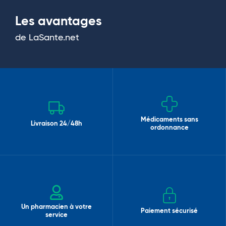
Les avantages
de LaSante.net
Médicaments sans
Livraison 24/48h
ordonnance
Un pharmacien à votre
Paiement sécurisé
service