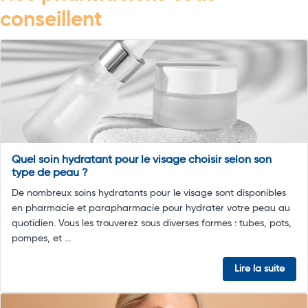
conseillent
Quel soin hydratant pour le visage choisir selon son
type de peau ?
De nombreux soins hydratants pour le visage sont disponibles
en pharmacie et parapharmacie pour hydrater votre peau au
quotidien. Vous les trouverez sous diverses formes : tubes, pots,
pompes, et ...
Lire la suite