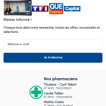
Restez informé !
Chaque mois dans notre newsletter, toutes les offres, nouveautés et
sélections.
Input
Newsletter
Nos pharmaciens
Titulaire -
Cyril Tétart
N° RPPS : 10001113017
Louise Talleu
N° RPPS : 10101068749
Mathis Costa