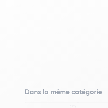
Dans la même catégorie