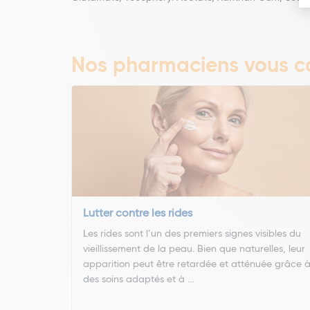
Nos pharmaciens vous co
Lutter contre les rides
Les rides sont l’un des premiers signes visibles du
vieillissement de la peau. Bien que naturelles, leur
apparition peut être retardée et atténuée grâce 
des soins adaptés et à ...