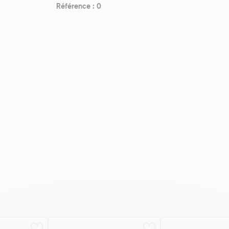
Référence : 0