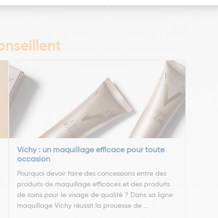
nseillent
Vichy : un maquillage efficace pour toute
occasion
Pourquoi devoir faire des concessions entre des
produits de maquillage efficaces et des produits
à
de soins pour le visage de qualité ? Dans sa ligne
maquillage Vichy réussit la prouesse de ...