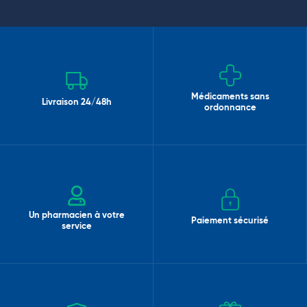
Médicaments sans
Livraison 24/48h
ordonnance
Un pharmacien à votre
Paiement sécurisé
service