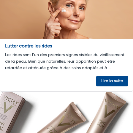
Lutter contre les rides
Les rides sont l’un des premiers signes visibles du vieillissement
de la peau. Bien que naturelles, leur apparition peut être
retardée et atténuée grâce à des soins adaptés et à ...
Lire la suite