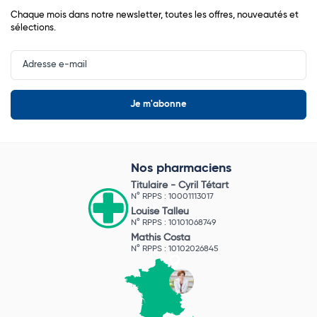
Chaque mois dans notre newsletter, toutes les offres, nouveautés et
sélections.
Input
Newsletter
Nos pharmaciens
Titulaire -
Cyril Tétart
N° RPPS : 10001113017
Louise Talleu
N° RPPS : 10101068749
Mathis Costa
N° RPPS : 10102026845