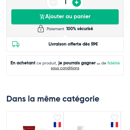
Ajouter au panier
Paiement
100% sécurisé
Livraison offerte dès 59€
En achetant
je pourrais gagner
...
ce produit,
de
fidélité
sous conditions
Dans la même catégorie