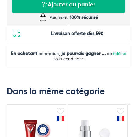
Ajouter au panier
Paiement
100% sécurisé
Livraison offerte dès 59€
En achetant
je pourrais gagner
...
ce produit,
de
fidélité
sous conditions
Dans la même catégorie