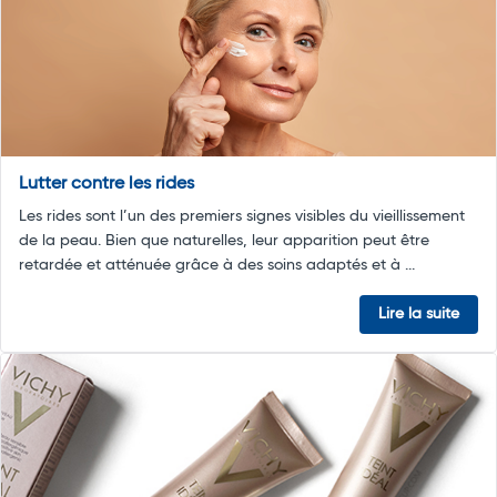
Lutter contre les rides
Les rides sont l’un des premiers signes visibles du vieillissement
de la peau. Bien que naturelles, leur apparition peut être
retardée et atténuée grâce à des soins adaptés et à ...
Lire la suite