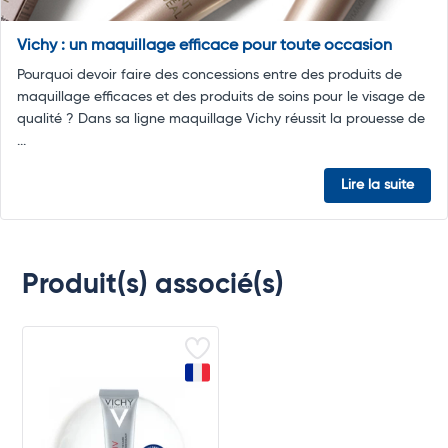
Vichy : un maquillage efficace pour toute occasion
Pourquoi devoir faire des concessions entre des produits de
maquillage efficaces et des produits de soins pour le visage de
qualité ? Dans sa ligne maquillage Vichy réussit la prouesse de
...
Lire la suite
Produit(s) associé(s)