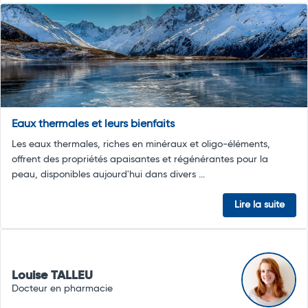
Eaux thermales et leurs bienfaits
Les eaux thermales, riches en minéraux et oligo-éléments,
offrent des propriétés apaisantes et régénérantes pour la
peau, disponibles aujourd'hui dans divers ...
Lire la suite
Louise TALLEU
Docteur en pharmacie