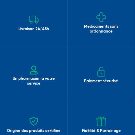
Médicaments sans
Livraison 24/48h
ordonnance
Un pharmacien à votre
Paiement sécurisé
service
Origine des produits certifiée
Fidélité & Parrainage