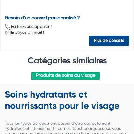
Besoin d'un conseil personnalisé ?
Faites-vous appeler !
Envoyez un mail !
Plus de conseils
Catégories similaires
Produits de soins du visage
Soins hydratants et
nourrissants pour le visage
Tous les types de peau ont besoin d'être correctement
hydratées et intensément nourries. C'est pourquoi nous vous
proposons une large gamme de produits qui apportera à votre