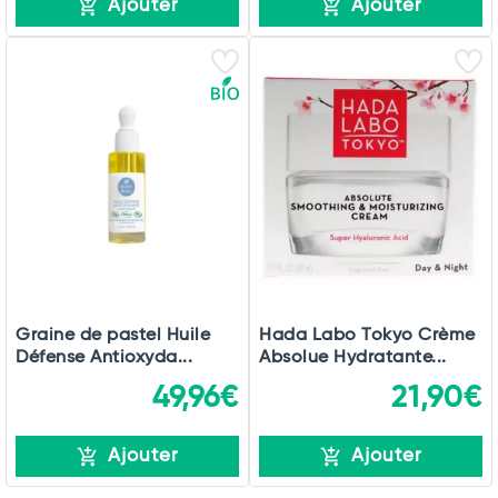
Ajouter
Ajouter
Graine de pastel Huile
Hada Labo Tokyo Crème
Défense Antioxyda...
Absolue Hydratante...
49,96€
21,90€
Ajouter
Ajouter