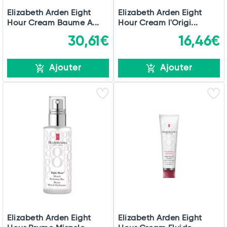
Elizabeth Arden Eight
Elizabeth Arden Eight
Hour Cream Baume A...
Hour Cream l'Origi...
30,61€
16,46€
Ajouter
Ajouter
Elizabeth Arden Eight
Elizabeth Arden Eight