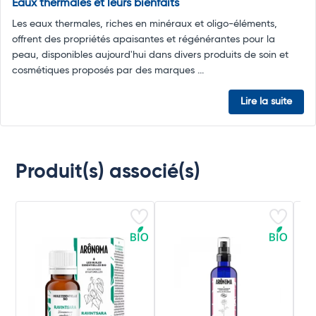
Eaux thermales et leurs bienfaits
Les eaux thermales, riches en minéraux et oligo-éléments,
offrent des propriétés apaisantes et régénérantes pour la
peau, disponibles aujourd'hui dans divers produits de soin et
cosmétiques proposés par des marques ...
Lire la suite
Produit(s) associé(s)