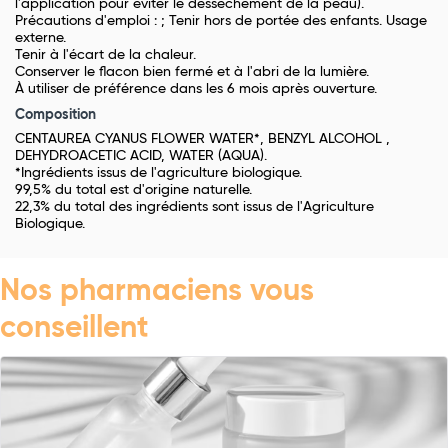
l'application pour éviter le dessèchement de la peau).
Précautions d'emploi : ; Tenir hors de portée des enfants. Usage
externe.
Tenir à l'écart de la chaleur.
Conserver le flacon bien fermé et à l'abri de la lumière.
À utiliser de préférence dans les 6 mois après ouverture.
Composition
CENTAUREA CYANUS FLOWER WATER*, BENZYL ALCOHOL ,
DEHYDROACETIC ACID, WATER (AQUA).
*Ingrédients issus de l'agriculture biologique.
99,5% du total est d'origine naturelle.
22,3% du total des ingrédients sont issus de l'Agriculture
Biologique.
Nos pharmaciens vous
conseillent