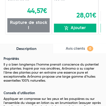
44,57€
28,01€
Rupture de stock
!
Ajouter
Avis clients
Description
0
Propriétés
Il y a bien longtemps l'homme prenait conscience du potentiel
des plantes. Inspiré par nos ancêtres, Arônoma a su capter
l'âme des plantes pour en extraire une essence pure et
exceptionnelle. Arônoma propose une large gamme d'huiles
essentielles 100% naturelles.
Conseils d’utilisation
Appliquer en compresse sur les yeux et les paupières ou sur
l'ensemble du visage en lotion ou en brumisation (essuyer après