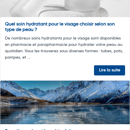
Quel soin hydratant pour le visage choisir selon son
type de peau ?
De nombreux soins hydratants pour le visage sont disponibles
en pharmacie et parapharmacie pour hydrater votre peau au
quotidien. Vous les trouverez sous diverses formes : tubes, pots,
pompes, et ...
Lire la suite