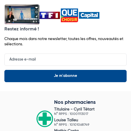
Restez informé !
Chaque mois dans notre newsletter, toutes les offres, nouveautés et
sélections.
Input
Newsletter
Nos pharmaciens
Titulaire -
Cyril Tétart
N° RPPS : 10001113017
Louise Talleu
N° RPPS : 10101068749