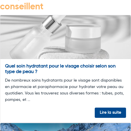
conseillent
Quel soin hydratant pour le visage choisir selon son
type de peau ?
De nombreux soins hydratants pour le visage sont disponibles
en pharmacie et parapharmacie pour hydrater votre peau au
quotidien. Vous les trouverez sous diverses formes : tubes, pots,
pompes, et ...
Lire la suite