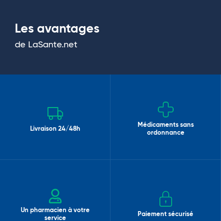
Les avantages
de LaSante.net
Médicaments sans
Livraison 24/48h
ordonnance
Un pharmacien à votre
Paiement sécurisé
service