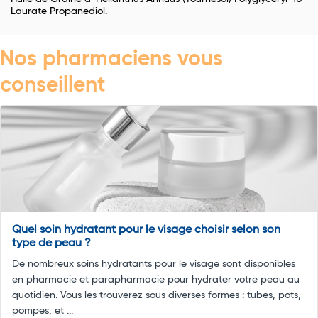
Laurate Propanediol.
Nos pharmaciens vous
conseillent
Quel soin hydratant pour le visage choisir selon son
type de peau ?
De nombreux soins hydratants pour le visage sont disponibles
en pharmacie et parapharmacie pour hydrater votre peau au
quotidien. Vous les trouverez sous diverses formes : tubes, pots,
pompes, et ...