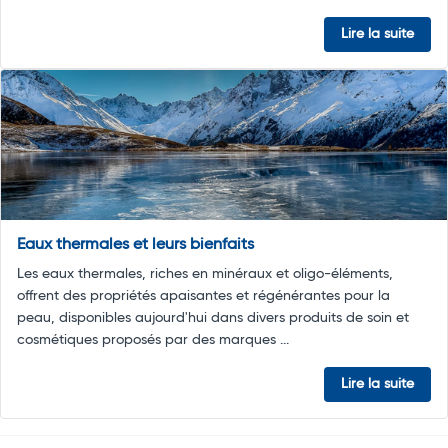
Lire la suite
Eaux thermales et leurs bienfaits
Les eaux thermales, riches en minéraux et oligo-éléments,
offrent des propriétés apaisantes et régénérantes pour la
peau, disponibles aujourd'hui dans divers produits de soin et
cosmétiques proposés par des marques ...
Lire la suite