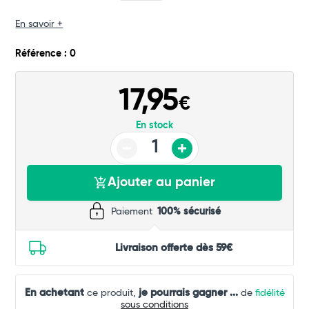
En savoir +
Référence : 0
17,95
€
En stock
Ajouter au panier
Paiement
100% sécurisé
Livraison offerte dès 59€
En achetant
je pourrais gagner
...
ce produit,
de
fidélité
sous conditions