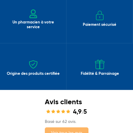
Un pharmacien à votre
Paiement sécurisé
service
Origine des produits certifiée
Fidélité & Parrainage
Avis clients
4,9
5
/
Basé sur 62 avis.