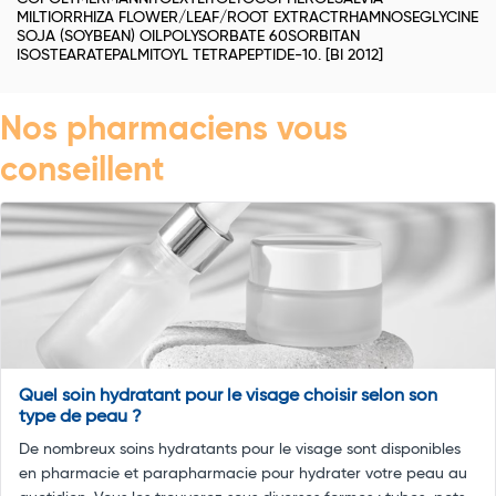
MILTIORRHIZA FLOWER/LEAF/ROOT EXTRACTRHAMNOSEGLYCINE
SOJA (SOYBEAN) OILPOLYSORBATE 60SORBITAN
ISOSTEARATEPALMITOYL TETRAPEPTIDE-10. [BI 2012]
Nos pharmaciens vous
conseillent
Quel soin hydratant pour le visage choisir selon son
type de peau ?
De nombreux soins hydratants pour le visage sont disponibles
en pharmacie et parapharmacie pour hydrater votre peau au