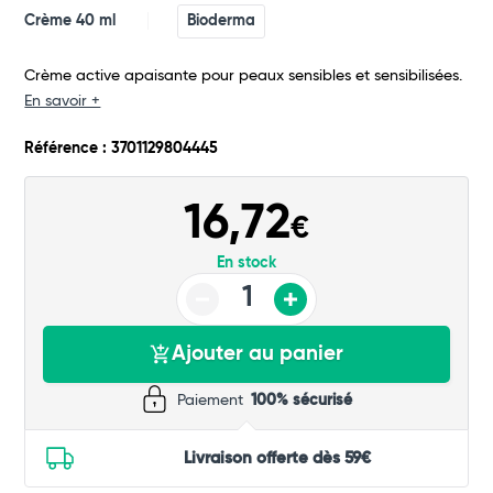
Crème 40 ml
Bioderma
Commander
Crème active apaisante pour peaux sensibles et sensibilisées.
En savoir +
Référence : 3701129804445
16,72
€
En stock
Ajouter au panier
Paiement
100% sécurisé
Livraison offerte dès 59€