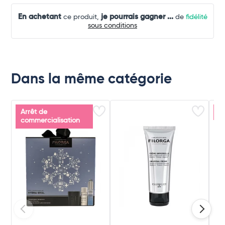
En achetant
je pourrais gagner
...
ce produit,
de
fidélité
sous conditions
Dans la même catégorie
Arrêt de
P
commercialisation