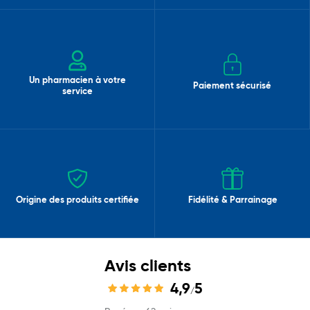
Un pharmacien à votre
Paiement sécurisé
service
Origine des produits certifiée
Fidélité & Parrainage
Avis clients
4,9
5
/