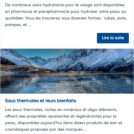
De nombreux soins hydratants pour le visage sont disponibles
en pharmacie et parapharmacie pour hydrater votre peau au
quotidien. Vous les trouverez sous diverses formes : tubes, pots,
pompes, et ...
Lire la suite
Eaux thermales et leurs bienfaits
Les eaux thermales, riches en minéraux et oligo-éléments,
offrent des propriétés apaisantes et régénérantes pour la
peau, disponibles aujourd'hui dans divers produits de soin et
cosmétiques proposés par des marques ...