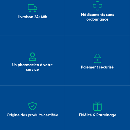
Médicaments sans
Livraison 24/48h
ordonnance
Un pharmacien à votre
Paiement sécurisé
service
Origine des produits certifiée
Fidélité & Parrainage