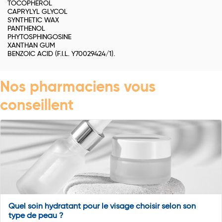
TOCOPHEROL
CAPRYLYL GLYCOL
SYNTHETIC WAX
PANTHENOL
PHYTOSPHINGOSINE
XANTHAN GUM
BENZOIC ACID (F.I.L. Y70029424/1).
Nos pharmaciens vous
conseillent
Quel soin hydratant pour le visage choisir selon son
type de peau ?