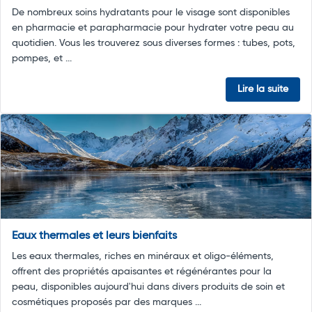
De nombreux soins hydratants pour le visage sont disponibles
en pharmacie et parapharmacie pour hydrater votre peau au
quotidien. Vous les trouverez sous diverses formes : tubes, pots,
pompes, et ...
Lire la suite
Eaux thermales et leurs bienfaits
Les eaux thermales, riches en minéraux et oligo-éléments,
offrent des propriétés apaisantes et régénérantes pour la
peau, disponibles aujourd'hui dans divers produits de soin et
cosmétiques proposés par des marques ...