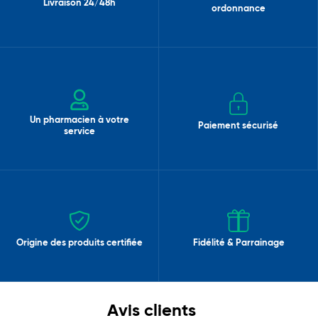
Livraison 24/48h
ordonnance
Un pharmacien à votre
Paiement sécurisé
service
Origine des produits certifiée
Fidélité & Parrainage
Avis clients