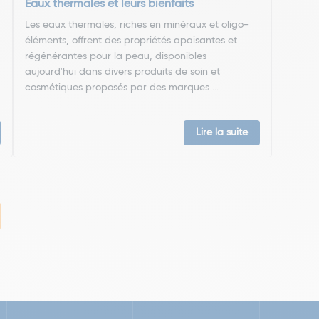
Eaux thermales et leurs bienfaits
Les eaux thermales, riches en minéraux et oligo-
éléments, offrent des propriétés apaisantes et
régénérantes pour la peau, disponibles
aujourd'hui dans divers produits de soin et
cosmétiques proposés par des marques ...
Lire la suite