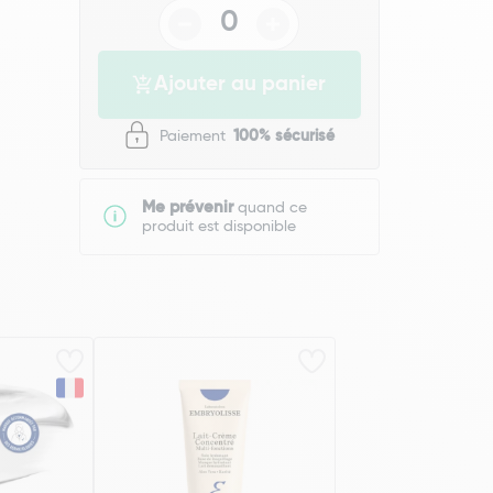
Ajouter au panier
Paiement
100% sécurisé
Me prévenir
quand ce
produit est disponible