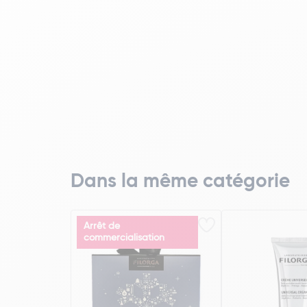
Dans la même catégorie
Arrêt de
commercialisation